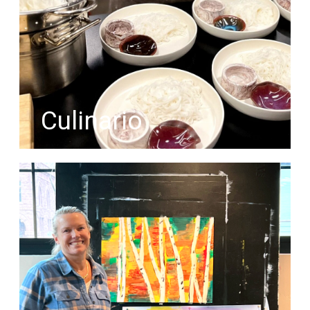
Culinario