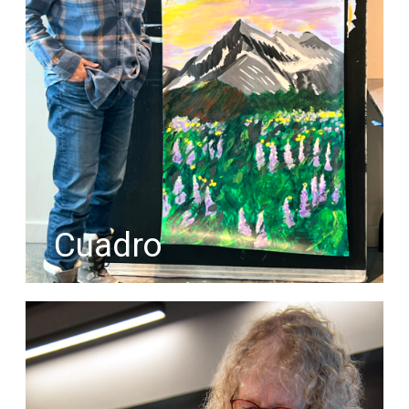
Cuadro