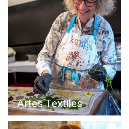
Artes Textiles