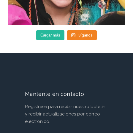
Cargar más
Síganos
Mantente en contacto
Regístrese para recibir nuestro boletín
y recibir actualizaciones por correo
electrónico.