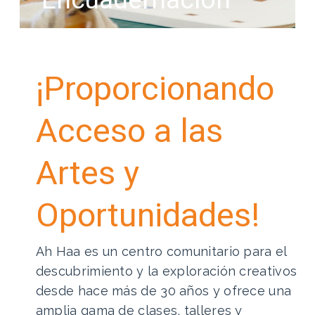
Encuadernación
¡Proporcionando
Acceso a las
Artes y
Oportunidades!
Ah Haa es un centro comunitario para el
descubrimiento y la exploración creativos
desde hace más de 30 años y ofrece una
amplia gama de clases, talleres y