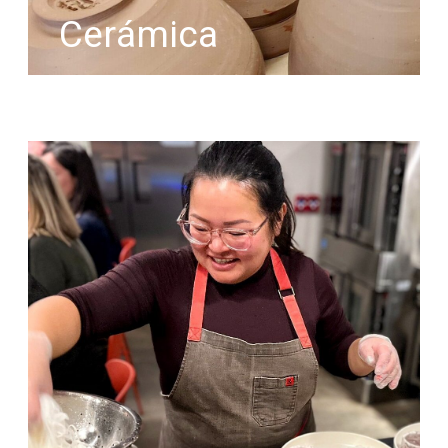
Cerámica