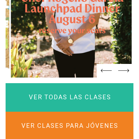
VER TODAS LAS CLASES
VER CLASES PARA JÓVENES