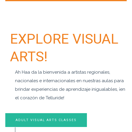
EXPLORE VISUAL
ARTS!
Ah Haa da la bienvenida a artistas regionales,
nacionales e internacionales en nuestras aulas para
brindar experiencias de aprendizaje inigualables, ¡en
el corazón de Telluride!
ADULT VISUAL ARTS CLASSES