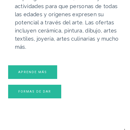
actividades para que personas de todas
las edades y orígenes expresen su
potencial a través del arte. Las ofertas
incluyen cerámica, pintura, dibujo, artes
textiles, joyería, artes culinarias y mucho
más.
APRENDE MÁS
FORMAS DE DAR